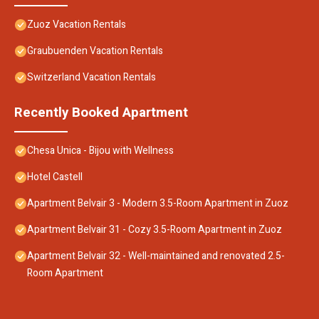
Zuoz Vacation Rentals
Graubuenden Vacation Rentals
Switzerland Vacation Rentals
Recently Booked Apartment
Chesa Unica - Bijou with Wellness
Hotel Castell
Apartment Belvair 3 - Modern 3.5-Room Apartment in Zuoz
Apartment Belvair 31 - Cozy 3.5-Room Apartment in Zuoz
Apartment Belvair 32 - Well-maintained and renovated 2.5-
Room Apartment