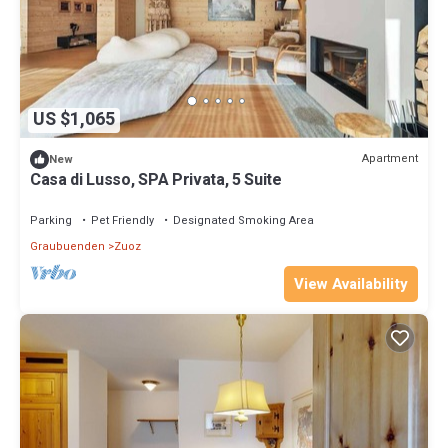
US $1,065
Apartment
New
Casa di Lusso, SPA Privata, 5 Suite
Parking
Pet Friendly
Designated Smoking Area
Graubuenden
Zuoz
View Availability